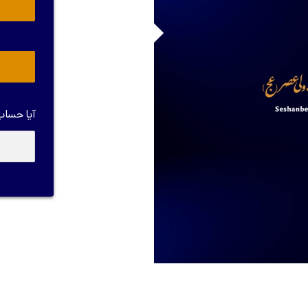
آیا حساب 