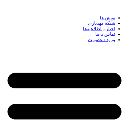
پویش ها
شبکه مهدیاری
اخبار و اطلاعیه‌ها
تماس با ما
ورود / عضویت