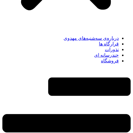
درباره‌ی سه‌شنبه‌های مهدوی
قرارگاه ها
نذورات
چندرسانه‌ ای
فروشگاه