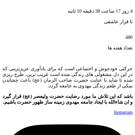
4 روز 17 ساعت 38 دقیقه 10 ثانیه
تا قرار عاشقی
480
تعداد هفته ها
حرکتی خودجوش و اجتماعی است که برای یادآوری عزیزترینی که
در این دل مشغولی های زندگی شده است غریب ترین، طرح ریزی
شده تا شاید با عنایت حضرت صاحب الزمان (عج) باعث چشاندن
نمکی از طعم زندگی مهدوی به جامعه گردد.
باشد که این تلاش ما مورد رضایت حضرت ولیعصر (عج) قرار گیرد
و ان شاءالله با ایجاد جامعه مهدوی زمینه ساز ظهور حضرت باشیم.
Instagram