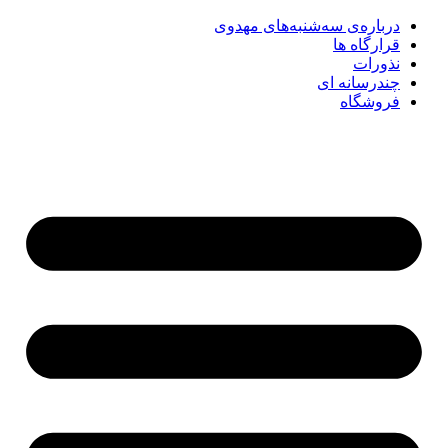
درباره‌ی سه‌شنبه‌های مهدوی
قرارگاه ها
نذورات
چندرسانه‌ ای
فروشگاه