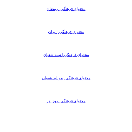
محتوای فرهنگی | رمضان
محتوای فرهنگی | ایران
محتوای فرهنگی | نیمه شعبان
محتوای فرهنگی | موالید شعبان
محتوای فرهنگی | روز پدر