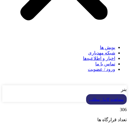
پویش ها
شبکه مهدیاری
اخبار و اطلاعیه‌ها
تماس با ما
ورود / عضویت
بنر
مشاهده کامل مطلب
306
تعداد قرارگاه ها