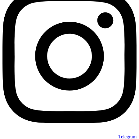
Telegram