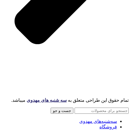
تمام حقوق این طراحی متعلق به
سه شنبه های مهدوی
میباشد.
جست و جو
سه‌شنبه‌های مهدوی
فروشگاه