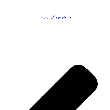
محتوای فرهنگی | روز پدر