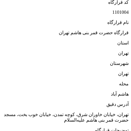
کد قرارگاه
1101004
نام قرارگاه
قرارگاه حضرت قمر بنی هاشم تهران
استان
تهران
شهرستان
تهران
محله
هاشم آباد
آدرس دقیق
تهران، خیابان خاوران شرق، کوچه تمدن، خیابان خوب بخت، مسجد
حضرت قمر بنی هاشم علیه‌السلام
توضیحات قرارگاه