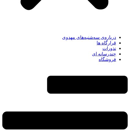
درباره‌ی سه‌شنبه‌های مهدوی
قرارگاه ها
نذورات
چندرسانه‌ ای
فروشگاه