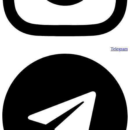
Telegram