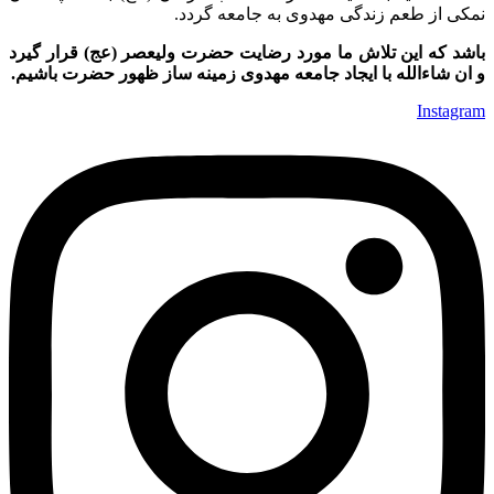
نمکی از طعم زندگی مهدوی به جامعه گردد.
باشد که این تلاش ما مورد رضایت حضرت ولیعصر (عج) قرار گیرد
و ان شاءالله با ایجاد جامعه مهدوی زمینه ساز ظهور حضرت باشیم.
Instagram