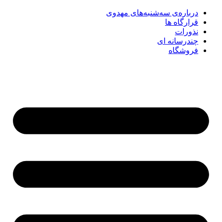
درباره‌ی سه‌شنبه‌های مهدوی
قرارگاه ها
نذورات
چندرسانه‌ ای
فروشگاه