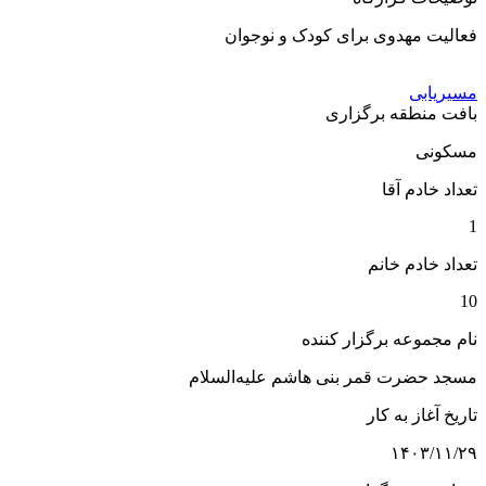
فعالیت مهدوی برای کودک و نوجوان
مسیریابی
بافت منطقه برگزاری
مسکونی
تعداد خادم آقا
1
تعداد خادم خانم
10
نام مجموعه برگزار کننده
مسجد حضرت قمر بنی هاشم علیه‌السلام
تاریخ آغاز به کار
۱۴۰۳/۱۱/۲۹