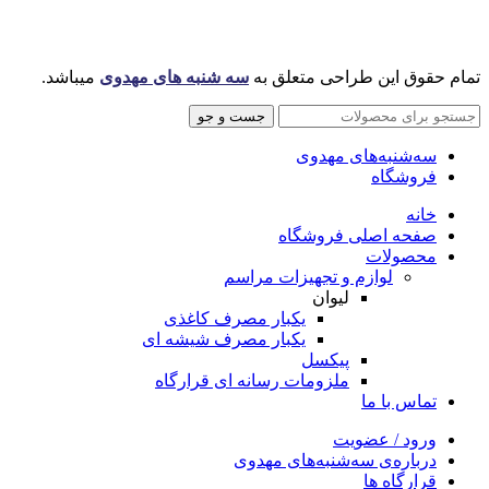
تمام حقوق این طراحی متعلق به
سه شنبه های مهدوی
میباشد.
جست و جو
سه‌شنبه‌های مهدوی
فروشگاه
خانه
صفحه اصلی فروشگاه
محصولات
لوازم و تجهیزات مراسم
لیوان
یکبار مصرف کاغذی
یکبار مصرف شیشه ای
پیکسل
ملزومات رسانه ای قرارگاه
تماس با ما
ورود / عضویت
درباره‌ی سه‌شنبه‌های مهدوی
قرارگاه ها