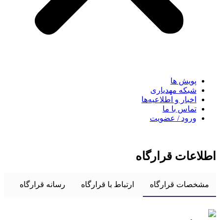
پویش ها
شبکه مهدیاری
اخبار و اطلاعیه‌ها
تماس با ما
ورود / عضویت
اطلاعات قرارگاه
مشخصات قرارگاه
ارتباط با قرارگاه
رسانه قرارگاه