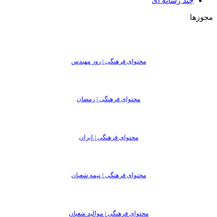
چند رسانه ای
مجوزها
محتوای فرهنگی | روز مهندس
محتوای فرهنگی | رمضان
محتوای فرهنگی | ایران
محتوای فرهنگی | نیمه شعبان
محتوای فرهنگی | موالید شعبان