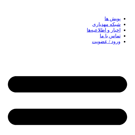
پویش ها
شبکه مهدیاری
اخبار و اطلاعیه‌ها
تماس با ما
ورود / عضویت