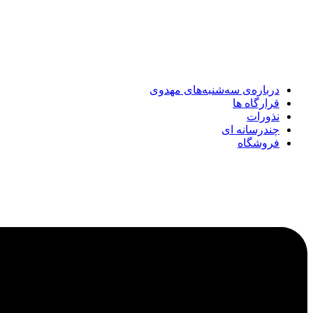
درباره‌ی سه‌شنبه‌های مهدوی
قرارگاه ها
نذورات
چندرسانه‌ ای
فروشگاه