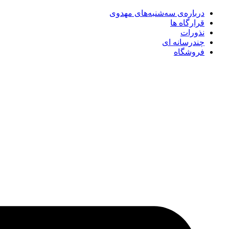
درباره‌ی سه‌شنبه‌های مهدوی
قرارگاه ها
نذورات
چندرسانه‌ ای
فروشگاه