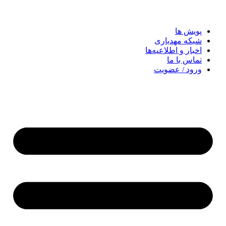
پویش ها
شبکه مهدیاری
اخبار و اطلاعیه‌ها
تماس با ما
ورود / عضویت