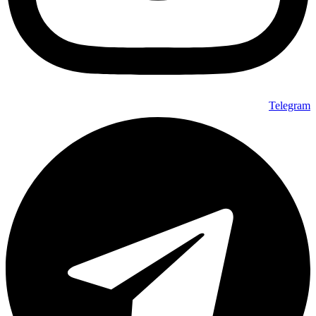
Telegram