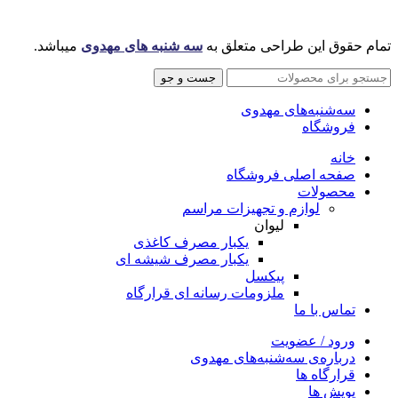
تمام حقوق این طراحی متعلق به
سه شنبه های مهدوی
میباشد.
جست و جو
سه‌شنبه‌های مهدوی
فروشگاه
خانه
صفحه اصلی فروشگاه
محصولات
لوازم و تجهیزات مراسم
لیوان
یکبار مصرف کاغذی
یکبار مصرف شیشه ای
پیکسل
ملزومات رسانه ای قرارگاه
تماس با ما
ورود / عضویت
درباره‌ی سه‌شنبه‌های مهدوی
قرارگاه ها
پویش ها