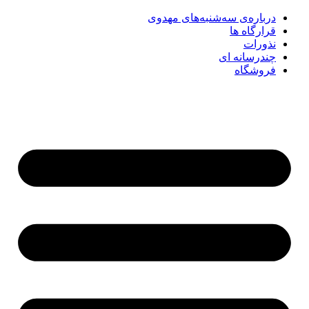
درباره‌ی سه‌شنبه‌های مهدوی
قرارگاه ها
نذورات
چندرسانه‌ ای
فروشگاه