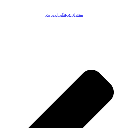
محتوای فرهنگی | روز پدر