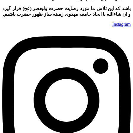
باشد که این تلاش ما مورد رضایت حضرت ولیعصر (عج) قرار گیرد
و ان شاءالله با ایجاد جامعه مهدوی زمینه ساز ظهور حضرت باشیم.
Instagram