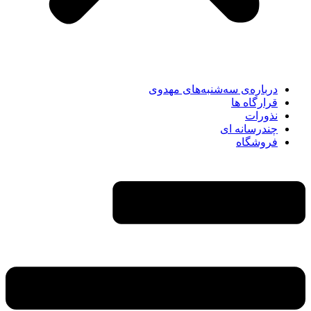
درباره‌ی سه‌شنبه‌های مهدوی
قرارگاه ها
نذورات
چندرسانه‌ ای
فروشگاه