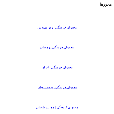
مجوزها
محتوای فرهنگی | روز مهندس
محتوای فرهنگی | رمضان
محتوای فرهنگی | ایران
محتوای فرهنگی | نیمه شعبان
محتوای فرهنگی | موالید شعبان