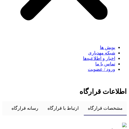
پویش ها
شبکه مهدیاری
اخبار و اطلاعیه‌ها
تماس با ما
ورود / عضویت
اطلاعات قرارگاه
مشخصات قرارگاه
ارتباط با قرارگاه
رسانه قرارگاه