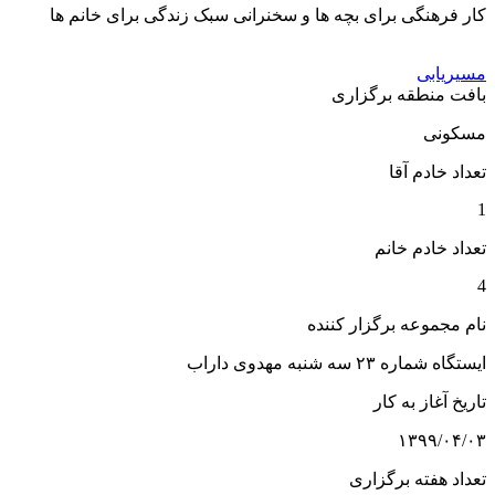
کار فرهنگی برای بچه ها و سخنرانی سبک زندگی برای خانم ها
مسیریابی
بافت منطقه برگزاری
مسکونی
تعداد خادم آقا
1
تعداد خادم خانم
4
نام مجموعه برگزار کننده
ایستگاه شماره ۲۳ سه شنبه مهدوی داراب
تاریخ آغاز به کار
۱۳۹۹/۰۴/۰۳
تعداد هفته برگزاری