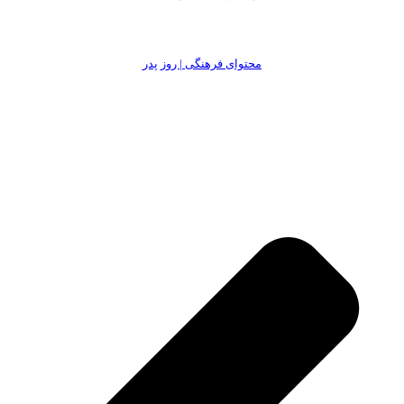
محتوای فرهنگی | روز پدر