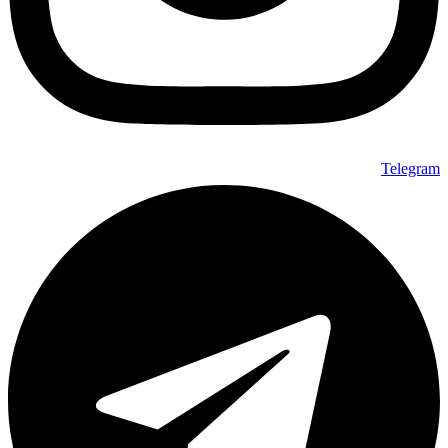
Telegram