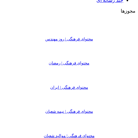
چند رسانه ای
مجوزها
محتوای فرهنگی | روز مهندس
محتوای فرهنگی | رمضان
محتوای فرهنگی | ایران
محتوای فرهنگی | نیمه شعبان
محتوای فرهنگی | موالید شعبان