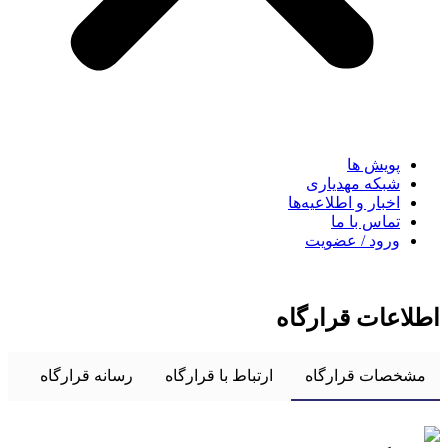
پویش ها
شبکه مهدیاری
اخبار و اطلاعیه‌ها
تماس با ما
ورود / عضویت
اطلاعات قرارگاه
مشخصات قرارگاه
ارتباط با قرارگاه
رسانه قرارگاه