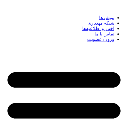
پویش ها
شبکه مهدیاری
اخبار و اطلاعیه‌ها
تماس با ما
ورود / عضویت