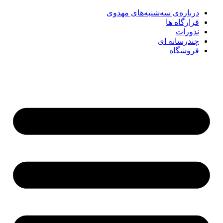
درباره‌ی سه‌شنبه‌های مهدوی
قرارگاه ها
نذورات
چندرسانه‌ ای
فروشگاه