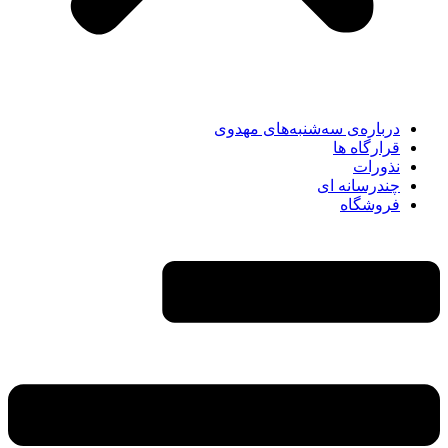
درباره‌ی سه‌شنبه‌های مهدوی
قرارگاه ها
نذورات
چندرسانه‌ ای
فروشگاه