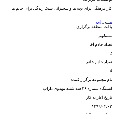
کار فرهنگی برای بچه ها و سخنرانی سبک زندگی برای خانم ها
مسیریابی
بافت منطقه برگزاری
مسکونی
تعداد خادم آقا
2
تعداد خادم خانم
4
نام مجموعه برگزار کننده
ایستگاه شماره ۲۶ سه شنبه مهدوی داراب
تاریخ آغاز به کار
۱۳۹۹/۰۴/۰۳