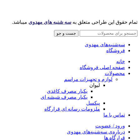
تمام حقوق این طراحی متعلق به
سه شنبه های مهدوی
میباشد.
جست و جو
سه‌شنبه‌های مهدوی
فروشگاه
خانه
صفحه اصلی فروشگاه
محصولات
لوازم و تجهیزات مراسم
لیوان
یکبار مصرف کاغذی
یکبار مصرف شیشه ای
پیکسل
ملزومات رسانه ای قرارگاه
تماس با ما
ورود / عضویت
درباره‌ی سه‌شنبه‌های مهدوی
قرارگاه ها