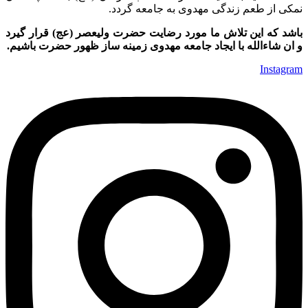
نمکی از طعم زندگی مهدوی به جامعه گردد.
باشد که این تلاش ما مورد رضایت حضرت ولیعصر (عج) قرار گیرد
و ان شاءالله با ایجاد جامعه مهدوی زمینه ساز ظهور حضرت باشیم.
Instagram