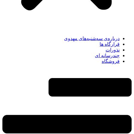
درباره‌ی سه‌شنبه‌های مهدوی
قرارگاه ها
نذورات
چندرسانه‌ ای
فروشگاه