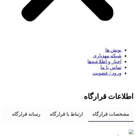
پویش ها
شبکه مهدیاری
اخبار و اطلاعیه‌ها
تماس با ما
ورود / عضویت
اطلاعات قرارگاه
مشخصات قرارگاه
ارتباط با قرارگاه
رسانه قرارگاه