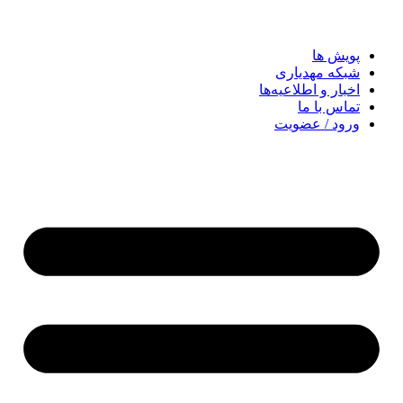
پویش ها
شبکه مهدیاری
اخبار و اطلاعیه‌ها
تماس با ما
ورود / عضویت