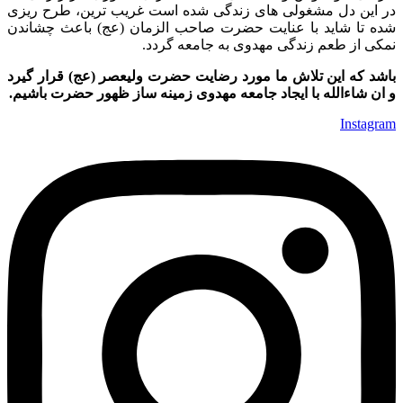
در این دل مشغولی های زندگی شده است غریب ترین، طرح ریزی
شده تا شاید با عنایت حضرت صاحب الزمان (عج) باعث چشاندن
نمکی از طعم زندگی مهدوی به جامعه گردد.
باشد که این تلاش ما مورد رضایت حضرت ولیعصر (عج) قرار گیرد
و ان شاءالله با ایجاد جامعه مهدوی زمینه ساز ظهور حضرت باشیم.
Instagram