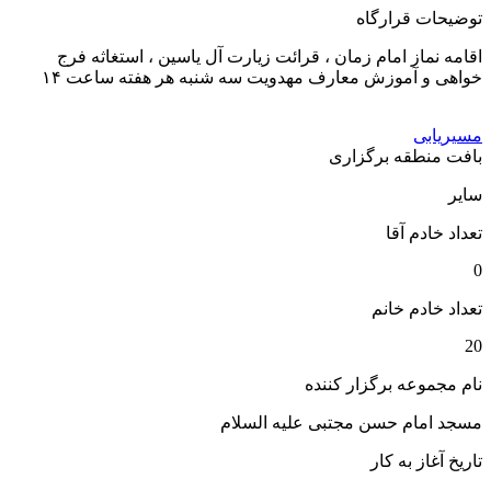
توضیحات قرارگاه
اقامه نماز امام زمان ، قرائت زیارت آل یاسین ، استغاثه فرج
خواهی و آموزش معارف مهدویت سه شنبه هر هفته ساعت ۱۴
مسیریابی
بافت منطقه برگزاری
سایر
تعداد خادم آقا
0
تعداد خادم خانم
20
نام مجموعه برگزار کننده
مسجد امام حسن مجتبی علیه السلام
تاریخ آغاز به کار