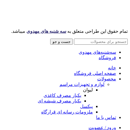
تمام حقوق این طراحی متعلق به
سه شنبه های مهدوی
میباشد.
جست و جو
سه‌شنبه‌های مهدوی
فروشگاه
خانه
صفحه اصلی فروشگاه
محصولات
لوازم و تجهیزات مراسم
لیوان
یکبار مصرف کاغذی
یکبار مصرف شیشه ای
پیکسل
ملزومات رسانه ای قرارگاه
تماس با ما
ورود / عضویت