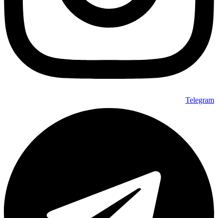
Telegram