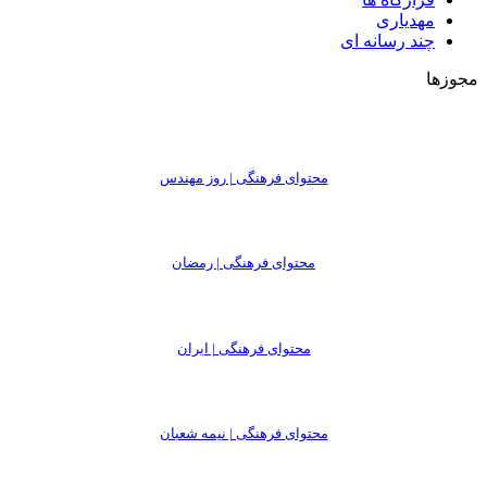
مهدیاری
چند رسانه ای
مجوزها
محتوای فرهنگی | روز مهندس
محتوای فرهنگی | رمضان
محتوای فرهنگی | ایران
محتوای فرهنگی | نیمه شعبان