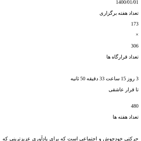
1400/01/01
تعداد هفته برگزاری
173
×
306
تعداد قرارگاه ها
3 روز 15 ساعت 33 دقیقه 49 ثانیه
تا قرار عاشقی
480
تعداد هفته ها
حرکتی خودجوش و اجتماعی است که برای یادآوری عزیزترینی که