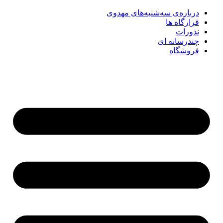
درباره‌ی سه‌شنبه‌های مهدوی
قرارگاه ها
نذورات
چندرسانه‌ ای
فروشگاه