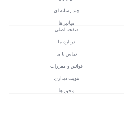
چند رسانه ای
میانبرها
صفحه اصلی
درباره ما
تماس با ما
قوانین و مقررات
هویت دیداری
مجوزها