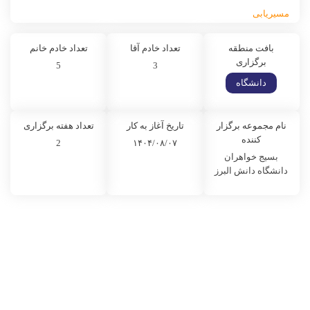
مسیریابی
بافت منطقه
تعداد خادم آقا
تعداد خادم خانم
برگزاری
5
3
دانشگاه
نام مجموعه برگزار
تاریخ آغاز به کار
تعداد هفته برگزاری
کننده
2
۱۴۰۴/۰۸/۰۷
بسیج خواهران
دانشگاه دانش البرز