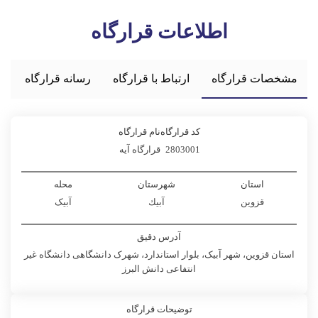
اطلاعات قرارگاه
مشخصات قرارگاه
ارتباط با قرارگاه
رسانه قرارگاه
کد قرارگاه
نام قرارگاه
2803001
قرارگاه آیه
استان
شهرستان
محله
قزوین
آبيك
آبیک
آدرس دقیق
استان قزوین، شهر آبیک، بلوار استاندارد، شهرک دانشگاهی دانشگاه غیر
انتفاعی دانش البرز
توضیحات قرارگاه