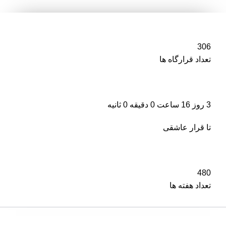
306
تعداد قرارگاه ها
3 روز 15 ساعت 59 دقیقه 59 ثانیه
تا قرار عاشقی
480
تعداد هفته ها