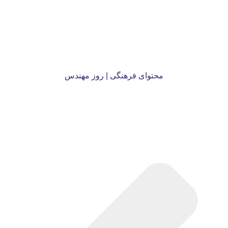
محتوای فرهنگی | روز مهندس