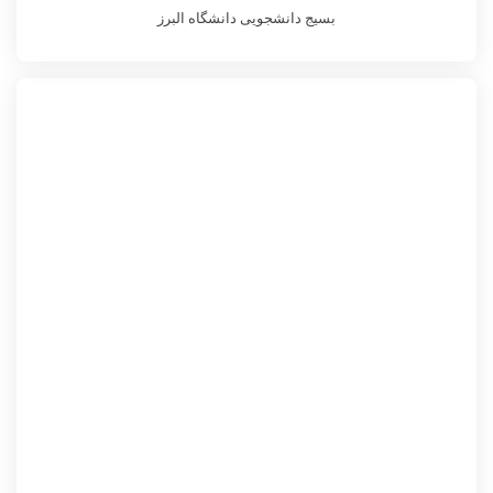
بسیج دانشجویی دانشگاه البرز