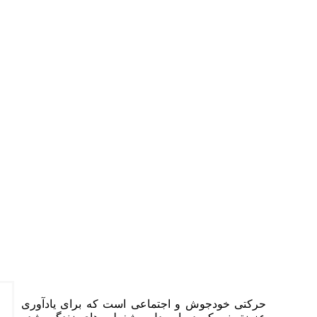
حرکتی خودجوش و اجتماعی است که برای یادآوری