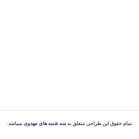
تمام حقوق این طراحی متعلق به
سه شنبه های مهدوی
میباشد.