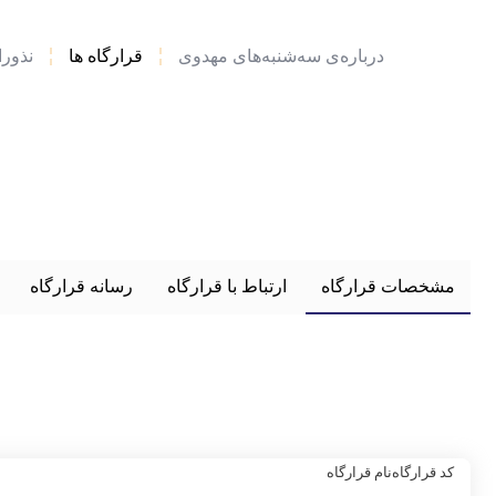
درباره‌ی سه‌شنبه‌های مهدوی
قرارگاه ها
نذور
مشخصات قرارگاه
ارتباط با قرارگاه
رسانه قرارگاه
کد قرارگاه
نام قرارگاه