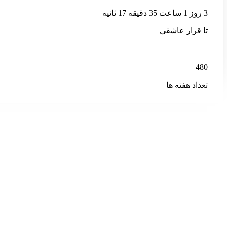
3 روز 1 ساعت 35 دقیقه 15 ثانیه
تا قرار عاشقی
480
تعداد هفته ها