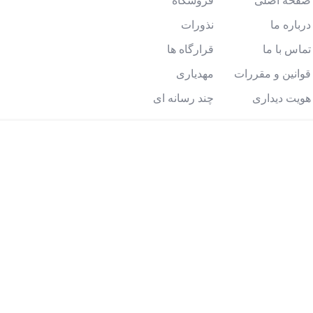
صفحه اصلی
فروشگاه
درباره ما
نذورات
تماس با ما
قرارگاه ها
قوانین و مقررات
مهدیاری
هویت دیداری
چند رسانه ای