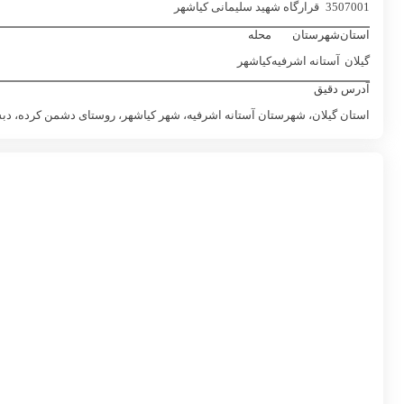
3507001
قرارگاه شهید سلیمانی کیاشهر
استان
شهرستان
محله
گیلان
آستانه اشرفيه
کیاشهر
آدرس دقیق
استان گیلان، شهرستان آستانه اشرفیه، شهر کیاشهر، روستای دشمن کرده، دبس