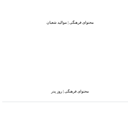
محتوای فرهنگی | موالید شعبان
محتوای فرهنگی | روز پدر