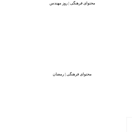
محتوای فرهنگی | روز مهندس
محتوای فرهنگی | رمضان