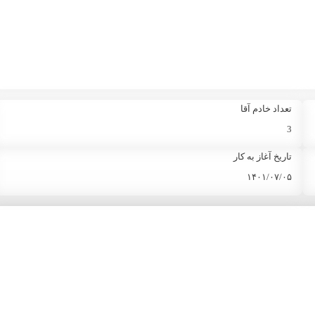
تعداد خادم آقا
3
تاریخ آغاز به کار
۱۴۰۱/۰۷/۰۵