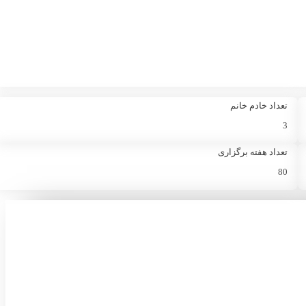
تعداد خادم خانم
3
تعداد هفته برگزاری
80