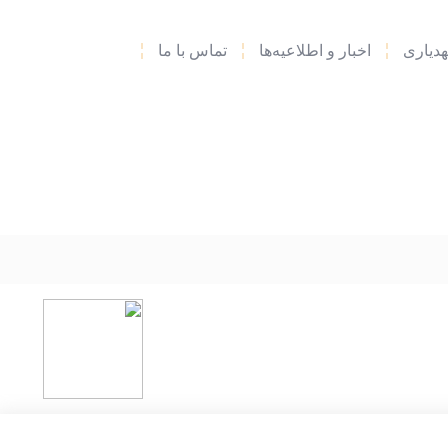
دیاری
اخبار و اطلاعیه‌ها
تماس با ما