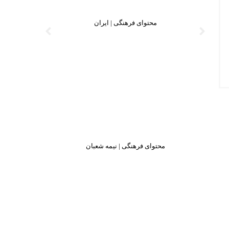
محتوای فرهنگی | ایران
محتوای فرهنگی | نیمه شعبان