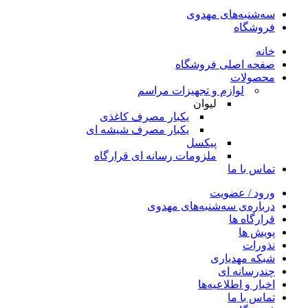
سه‌شنبه‌های مهدوی
فروشگاه
خانه
صفحه اصلی فروشگاه
محصولات
لوازم و تجهیزات مراسم
لیوان
یکبار مصرف کاغذی
یکبار مصرف شیشه ای
پیکسل
ملزومات رسانه ای قرارگاه
تماس با ما
ورود / عضویت
درباره‌ی سه‌شنبه‌های مهدوی
قرارگاه ها
پویش ها
نذورات
شبکه مهدیاری
چندرسانه‌ ای
اخبار و اطلاعیه‌ها
تماس با ما