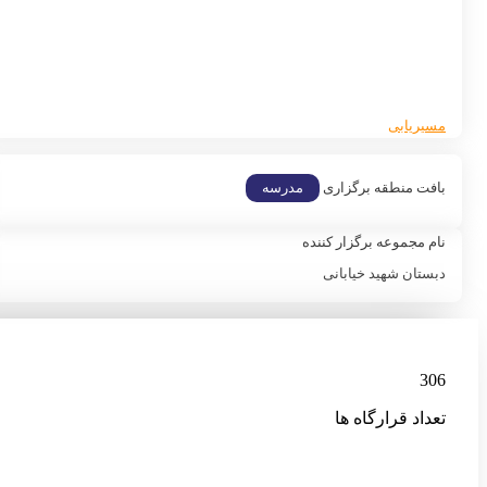
مسیریابی
بافت منطقه برگزاری
مدرسه
نام مجموعه برگزار کننده
دبستان شهید خیابانی
306
تعداد قرارگاه ها