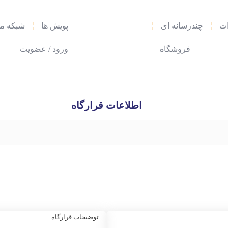
ات
چندرسانه‌ ای
پویش ها
شبکه مه
فروشگاه
ورود / عضویت
اطلاعات قرارگاه
توضیحات قرارگاه