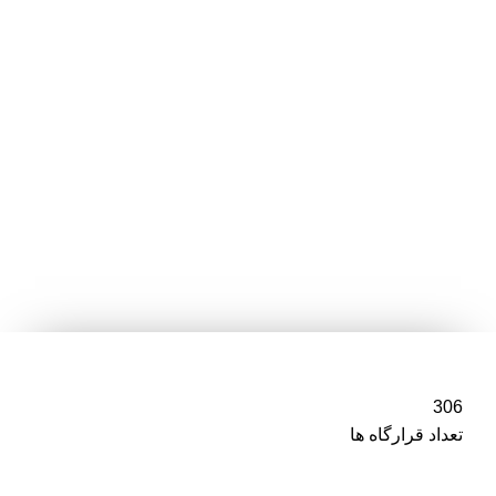
306
تعداد قرارگاه ها