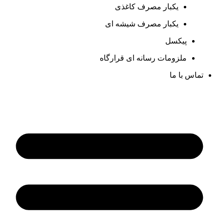
یکبار مصرف کاغذی
یکبار مصرف شیشه ای
پیکسل
ملزومات رسانه ای قرارگاه
تماس با ما