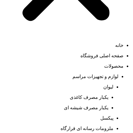
خانه
صفحه اصلی فروشگاه
محصولات
لوازم و تجهیزات مراسم
لیوان
یکبار مصرف کاغذی
یکبار مصرف شیشه ای
پیکسل
ملزومات رسانه ای قرارگاه