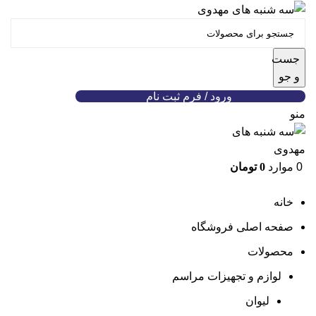
جست
و جو
ورود / فرم ثبت نام
منو
0
موارد
0
تومان
خانه
صفحه اصلی فروشگاه
محصولات
لوازم و تجهیزات مراسم
لیوان