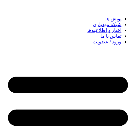
پویش ها
شبکه مهدیاری
اخبار و اطلاعیه‌ها
تماس با ما
ورود / عضویت