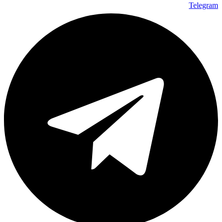
Telegram