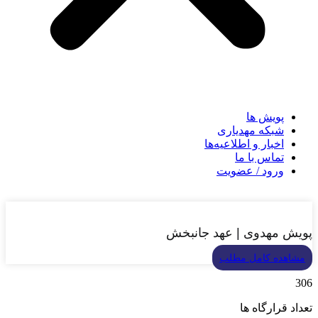
پویش ها
شبکه مهدیاری
اخبار و اطلاعیه‌ها
تماس با ما
ورود / عضویت
پویش مهدوی | عهد جانبخش
مشاهده کامل مطلب
306
تعداد قرارگاه ها