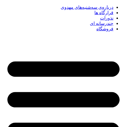
درباره‌ی سه‌شنبه‌های مهدوی
قرارگاه ها
نذورات
چندرسانه‌ ای
فروشگاه