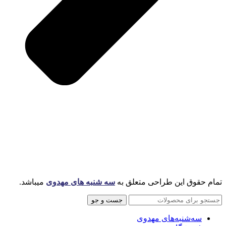
تمام حقوق این طراحی متعلق به
سه شنبه های مهدوی
میباشد.
جست و جو
سه‌شنبه‌های مهدوی