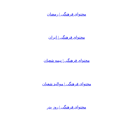
محتوای فرهنگی | رمضان
محتوای فرهنگی | ایران
محتوای فرهنگی | نیمه شعبان
محتوای فرهنگی | موالید شعبان
محتوای فرهنگی | روز پدر