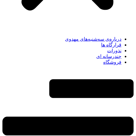
درباره‌ی سه‌شنبه‌های مهدوی
قرارگاه ها
نذورات
چندرسانه‌ ای
فروشگاه