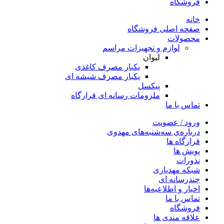
فروشگاه
خانه
صفحه اصلی فروشگاه
محصولات
لوازم و تجهیزات مراسم
لیوان
یکبار مصرف کاغذی
یکبار مصرف شیشه ای
پیکسل
ملزومات رسانه ای قرارگاه
تماس با ما
ورود / عضویت
درباره‌ی سه‌شنبه‌های مهدوی
قرارگاه ها
پویش ها
نذورات
شبکه مهدیاری
چندرسانه‌ ای
اخبار و اطلاعیه‌ها
تماس با ما
فروشگاه
علاقه مندی ها