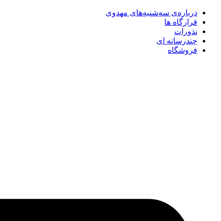
درباره‌ی سه‌شنبه‌های مهدوی
قرارگاه ها
نذورات
چندرسانه‌ ای
فروشگاه