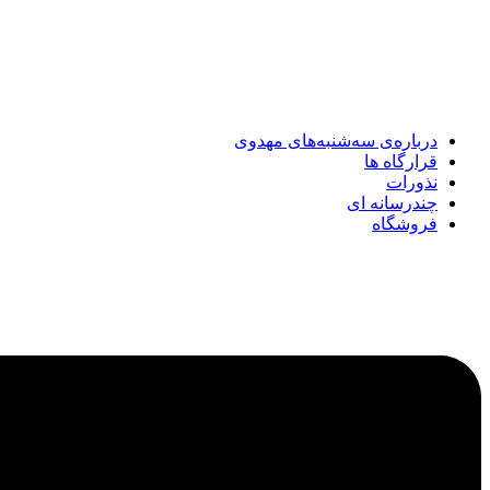
درباره‌ی سه‌شنبه‌های مهدوی
قرارگاه ها
نذورات
چندرسانه‌ ای
فروشگاه