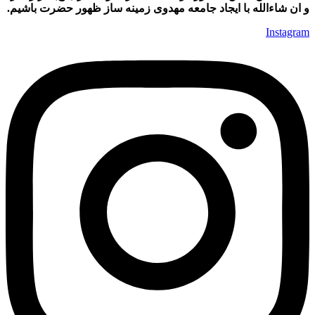
و ان شاءالله با ایجاد جامعه مهدوی زمینه ساز ظهور حضرت باشیم.
Instagram