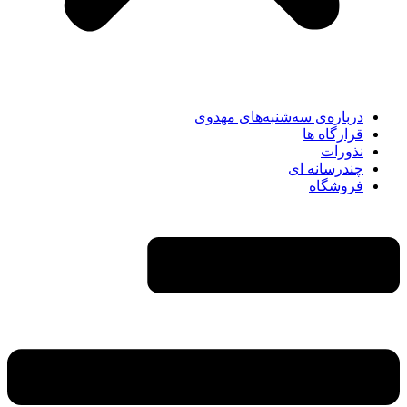
درباره‌ی سه‌شنبه‌های مهدوی
قرارگاه ها
نذورات
چندرسانه‌ ای
فروشگاه