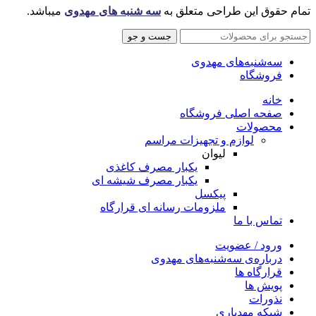
تمام حقوق این طراحی متعلق به
سه شنبه های مهدوی
میباشد.
جست و جو
سه‌شنبه‌های مهدوی
فروشگاه
خانه
صفحه اصلی فروشگاه
محصولات
لوازم و تجهیزات مراسم
لیوان
یکبار مصرف کاغذی
یکبار مصرف شیشه ای
پیکسل
ملزومات رسانه ای قرارگاه
تماس با ما
ورود / عضویت
درباره‌ی سه‌شنبه‌های مهدوی
قرارگاه ها
پویش ها
نذورات
شبکه مهدیاری