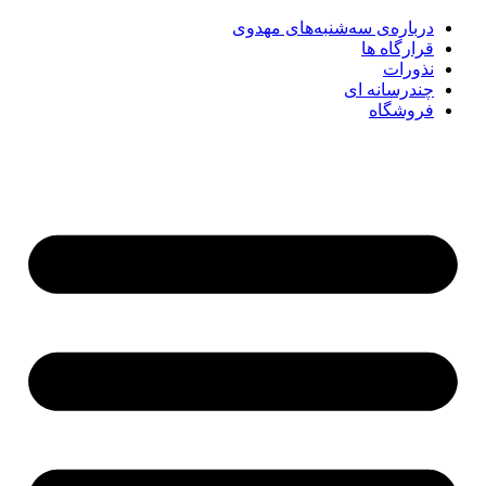
درباره‌ی سه‌شنبه‌های مهدوی
قرارگاه ها
نذورات
چندرسانه‌ ای
فروشگاه