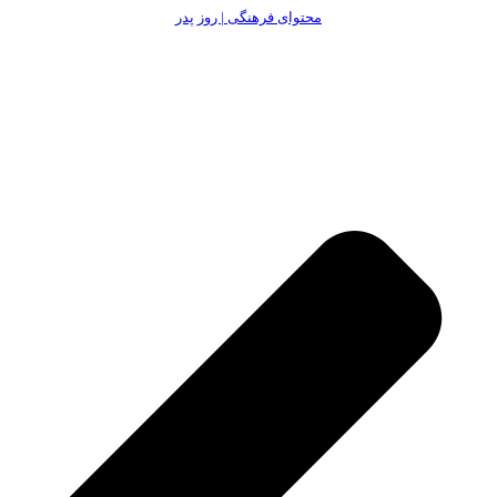
محتوای فرهنگی | روز پدر