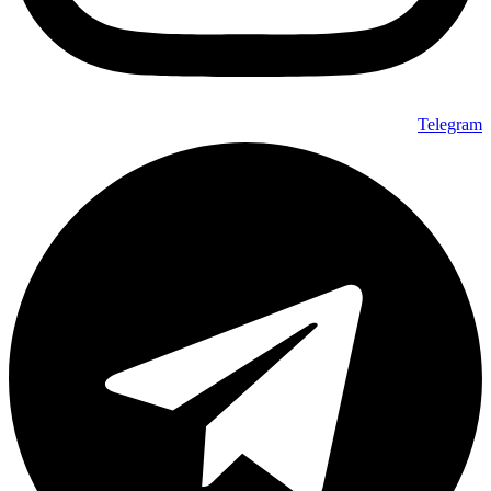
Telegram