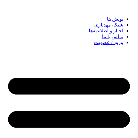
پویش ها
شبکه مهدیاری
اخبار و اطلاعیه‌ها
تماس با ما
ورود / عضویت