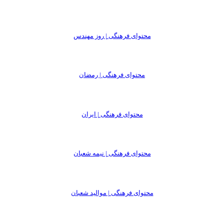
محتوای فرهنگی | روز مهندس
محتوای فرهنگی | رمضان
محتوای فرهنگی | ایران
محتوای فرهنگی | نیمه شعبان
محتوای فرهنگی | موالید شعبان