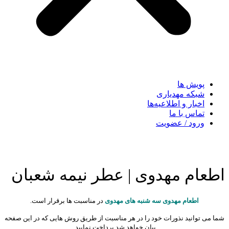
پویش ها
شبکه مهدیاری
اخبار و اطلاعیه‌ها
تماس با ما
ورود / عضویت
اطعام مهدوی | عطر نیمه شعبان
اطعام مهدوی سه شنبه های مهدوی
در مناسبت ها برقرار است.
شما می توانید نذورات خود را در هر مناسبت از طریق روش هایی که در این صفحه
بیان خواهد شد پرداخت نمایید.