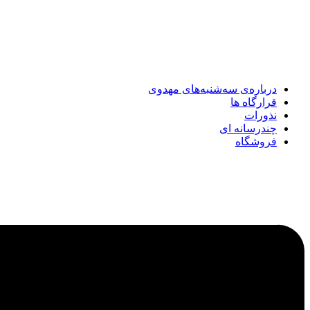
درباره‌ی سه‌شنبه‌های مهدوی
قرارگاه ها
نذورات
چندرسانه‌ ای
فروشگاه