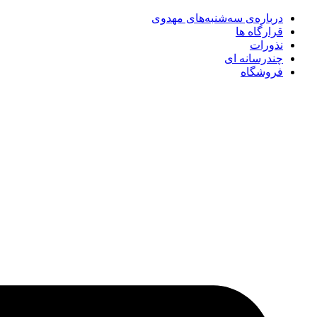
درباره‌ی سه‌شنبه‌های مهدوی
قرارگاه ها
نذورات
چندرسانه‌ ای
فروشگاه