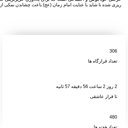
ریزی شده تا شاید با عنایت امام زمان (عج) باعث چشاندن نمکی ا
306
تعداد قرارگاه ها
2 روز 2 ساعت 56 دقیقه 57 ثانیه
تا قرار عاشقی
480
تعداد هفته ها