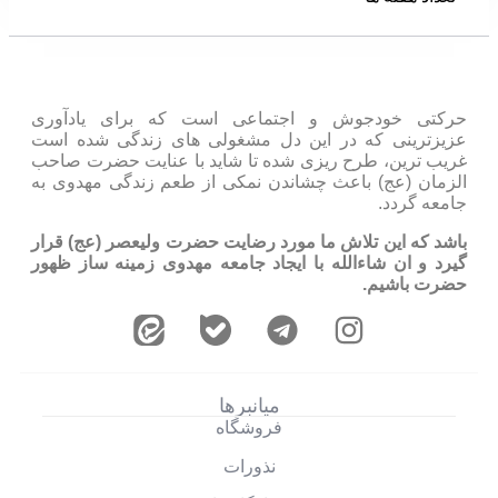
حرکتی خودجوش و اجتماعی است که برای یادآوری
عزیزترینی که در این دل مشغولی های زندگی شده است
غریب ترین، طرح ریزی شده تا شاید با عنایت حضرت صاحب
الزمان (عج) باعث چشاندن نمکی از طعم زندگی مهدوی به
جامعه گردد.
باشد که این تلاش ما مورد رضایت حضرت ولیعصر (عج) قرار
گیرد و ان شاءالله با ایجاد جامعه مهدوی زمینه ساز ظهور
حضرت باشیم.
میانبرها
فروشگاه
نذورات