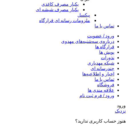
یکبار مصرف کاغذی
یکبار مصرف شیشه ای
پیکسل
ملزومات رسانه ای قرارگاه
تماس با ما
ورود / عضویت
درباره‌ی سه‌شنبه‌های مهدوی
قرارگاه ها
پویش ها
نذورات
شبکه مهدیاری
چندرسانه‌ ای
اخبار و اطلاعیه‌ها
تماس با ما
فروشگاه
علاقه مندی ها
ورود / فرم ثبت نام
ورود
نزدیک
هنوز حساب کاربری ندارید؟