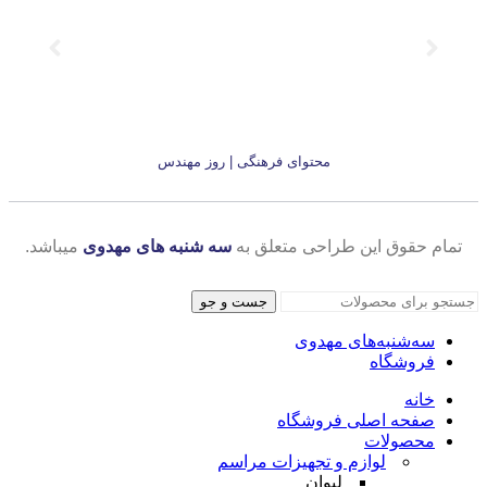
محتوای فرهنگی | روز مهندس
تمام حقوق این طراحی متعلق به
سه شنبه های مهدوی
میباشد.
جست و جو
سه‌شنبه‌های مهدوی
فروشگاه
خانه
صفحه اصلی فروشگاه
محصولات
لوازم و تجهیزات مراسم
لیوان