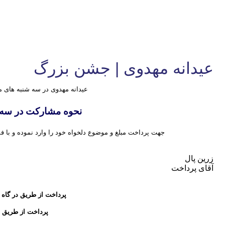
عیدانه مهدوی | جشن بزرگ
عیدانه مهدوی در سه شنبه های م
نحوه مشارکت در سه 
جهت پرداخت مبلغ و موضوع دلخواه خود را وارد نموده و با 
زرین پال
آقای پرداخت
پرداخت از طریق در گاه USSD :
پرداخت از طریق 