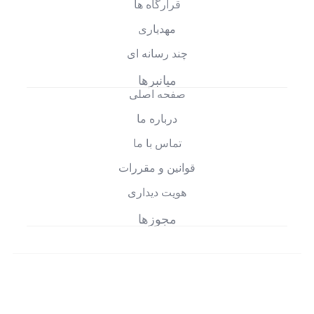
قرارگاه ها
مهدیاری
چند رسانه ای
میانبرها
صفحه اصلی
درباره ما
تماس با ما
قوانین و مقررات
هویت دیداری
مجوزها