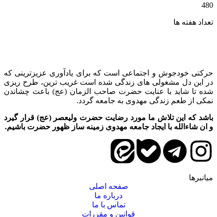
480
تعداد هفته ها
حرکتی خودجوش و اجتماعی است که برای یادآوری عزیزترینی که
در این دل مشغولی های زندگی شده است غریب ترین، طرح ریزی
شده تا شاید با عنایت حضرت صاحب الزمان (عج) باعث چشاندن
نمکی از طعم زندگی مهدوی به جامعه گردد.
باشد که این تلاش ما مورد رضایت حضرت ولیعصر (عج) قرار گیرد
و ان شاءالله با ایجاد جامعه مهدوی زمینه ساز ظهور حضرت باشیم.
میانبرها
صفحه اصلی
درباره ما
تماس با ما
قوانین و مقررات