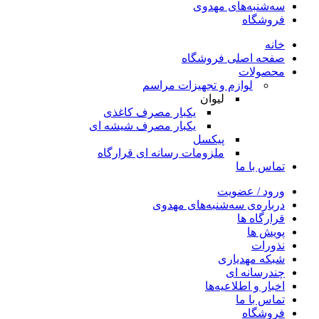
سه‌شنبه‌های مهدوی
فروشگاه
خانه
صفحه اصلی فروشگاه
محصولات
لوازم و تجهیزات مراسم
لیوان
یکبار مصرف کاغذی
یکبار مصرف شیشه ای
پیکسل
ملزومات رسانه ای قرارگاه
تماس با ما
ورود / عضویت
درباره‌ی سه‌شنبه‌های مهدوی
قرارگاه ها
پویش ها
نذورات
شبکه مهدیاری
چندرسانه‌ ای
اخبار و اطلاعیه‌ها
تماس با ما
فروشگاه