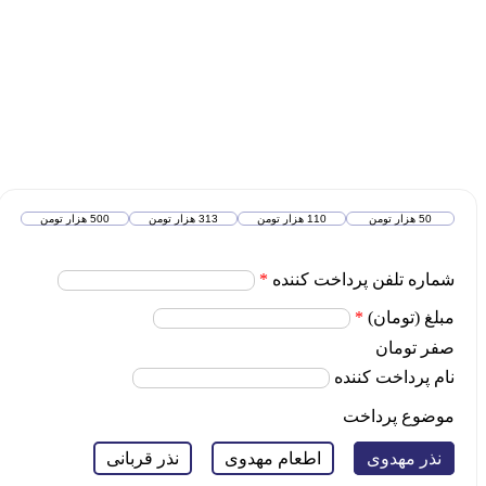
50 هزار تومن
110 هزار تومن
313 هزار تومن
500 هزار تومن
شماره تلفن پرداخت کننده
*
مبلغ (تومان)
*
صفر تومان
نام پرداخت کننده
موضوع پرداخت
نذر مهدوی
اطعام مهدوی
نذر قربانی