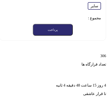
سایر
مجموع :
پرداخت
306
تعداد قرارگاه ها
4 روز 15 ساعت 48 دقیقه 4 ثانیه
تا قرار عاشقی