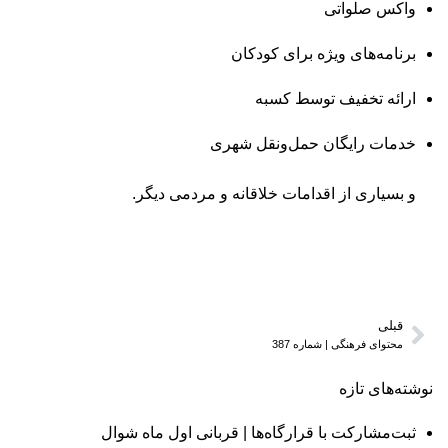
واکس صلواتی
برنامه‌های ویژه برای کودکان
ارائه تخفیف توسط کسبه
خدمات رایگان حمل‌ونقل شهری
و بسیاری از اقدامات خلاقانه و مردمی دیگر.
قبلی
محتوای فرهنگی | شماره 387
نوشته‌های تازه
ثبت‌مشارکت با قرارگاه‌ها | قربانی اول ماه شوال