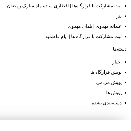
ثبت‌ مشارکت با قرارگاه‌ها | افطاری ساده ماه مبارک رمضان
بنر
عیدانه مهدوی | یلدای مهدوی
ثبت‌ مشارکت با قرارگاه‌ ها | ایام فاطمیه
دسته‌ها
اخبار
پویش قرارگاه ها
پویش مردمی
پویش ها
دسته‌بندی نشده