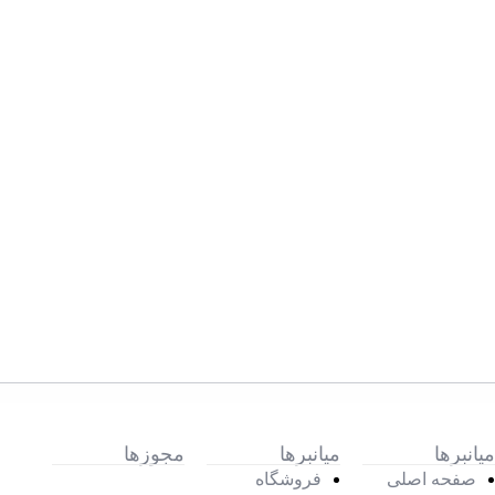
میانبرها
میانبرها
مجوزها
صفحه اصلی
فروشگاه