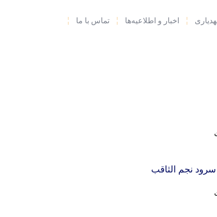
دیاری
اخبار و اطلاعیه‌ها
تماس با ما
سرود نجم الثاقب