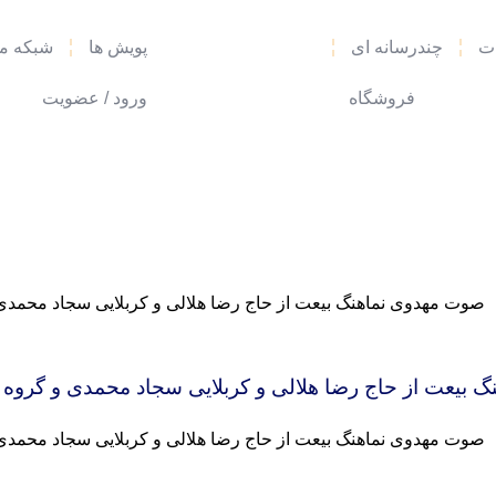
ات
چندرسانه‌ ای
پویش ها
شبکه مه
فروشگاه
ورود / عضویت
 بیعت از حاج رضا هلالی و کربلایی سجاد محمدی و گروه 