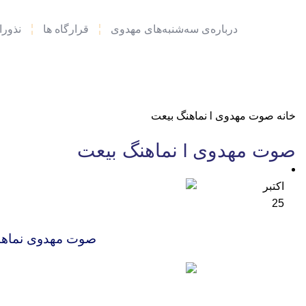
درباره‌ی سه‌شنبه‌های مهدوی
قرارگاه ها
نذور
خانه
صوت مهدوی l نماهنگ بیعت
صوت مهدوی l نماهنگ بیعت
اکتبر
25
صوت مهدوی
صوت مهدوی نماهنگ