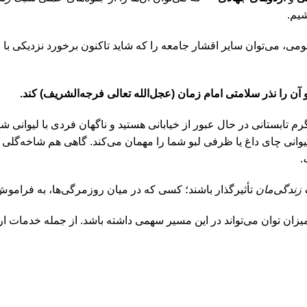
شیم.
می، می‌توان سایر اقشار جامعه را که شاید تاکنون برخورد نزدیکی با این 
آن را نذر سلامتی امام زمان (عجل‌الله تعالی فرجه‌الشریف) کند.
م تابستانی در حال عبور از خیابانی هستید و ناگهان فردی با لیوانی ش
یوانی چای داغ یا ظرفی لبو شما را مهمان می‌کند. گاهی هم شاخه‌گلی 
.
 زندگی‌مان
تأثیرگذار باشند؛ کسی که در میان روزمرگی‌ها، به فرامو
میزان توان می‌تواند در این مسیر سهمی داشته باشد. از جمله خدمات ارا