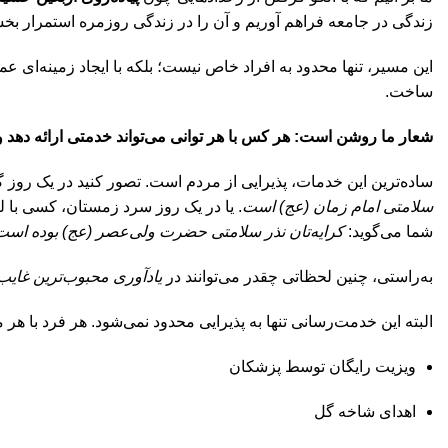
زندگی در جامعه فراهم آوریم و آن را در زندگی روزمره استمرار بخ
این مسیر، تنها محدود به افراد خاص نیست؛ بلکه با ایجاد زمینه‌ای عمو
ساخت.
شعار ما روشن است: هر کس با هر توانی می‌تواند خدمتی ارائه دهد و 
ساده‌ترین این خدمات، پذیرایی از مردم است. تصور کنید در یک روز گر
سلامتی امام زمان (عج) است
. یا در یک روز سرد زمستان، کسی با ل
شما می‌گوید:
کرایه‌تان نذر سلامتی حضرت ولی‌عصر (عج) بوده است
به‌راستی، چنین لحظاتی چقدر می‌توانند در
یادآوری محبوب‌ترین غایب
البته این خدمت‌رسانی تنها به پذیرایی محدود نمی‌شود. هر فرد با هر 
ویزیت رایگان توسط پزشکان
اهدای شاخه گل