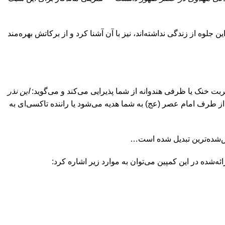
جلوه از زندگی نداشته‌اند، نیز با آن آشنا کرد و از برکاتش بهره‌مند
ربت خنک یا ظرفی هندوانه از شما پذیرایی می‌کند و می‌گوید:
این نذر
از طرف امام عصر (عج) به شما هدیه می‌شود یا راننده تاکسی‌ای به
ش‌شده‌ترین تبدیل شده است…
ئه‌شده در این کمپین می‌توان به موارد زیر اشاره کرد: