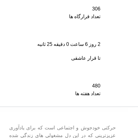
306
تعداد قرارگاه ها
2 روز 6 ساعت 0 دقیقه 24 ثانیه
تا قرار عاشقی
480
تعداد هفته ها
حرکتی خودجوش و اجتماعی است که برای یادآوری
عزیزترینی که در این دل مشغولی های زندگی شده