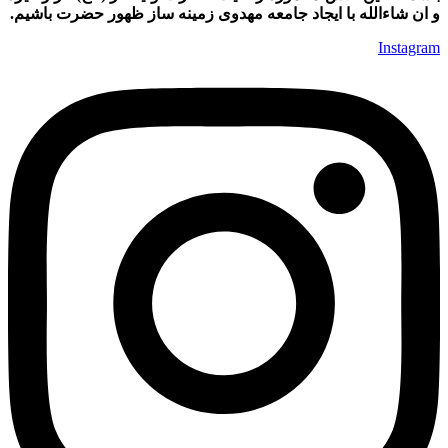
و ان شاءالله با ایجاد جامعه مهدوی زمینه ساز ظهور حضرت باشیم.
Instagram