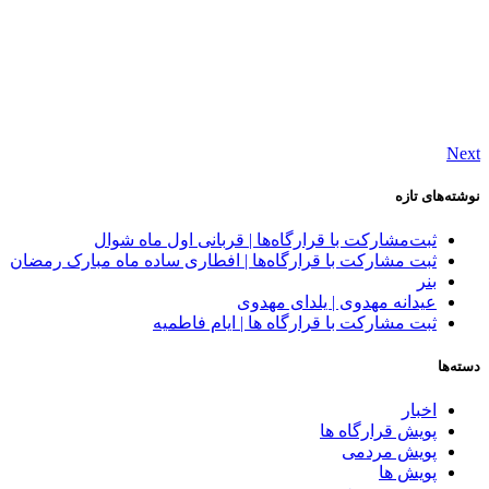
Next
نوشته‌های تازه
ثبت‌مشارکت با قرارگاه‌ها | قربانی اول ماه شوال
ثبت‌ مشارکت با قرارگاه‌ها | افطاری ساده ماه مبارک رمضان
بنر
عیدانه مهدوی | یلدای مهدوی
ثبت‌ مشارکت با قرارگاه‌ ها | ایام فاطمیه
دسته‌ها
اخبار
پویش قرارگاه ها
پویش مردمی
پویش ها