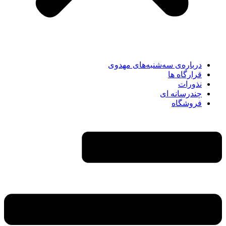
درباره‌ی سه‌شنبه‌های مهدوی
قرارگاه ها
نذورات
چندرسانه‌ ای
فروشگاه