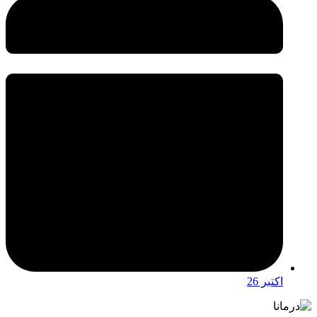
اکتبر 26