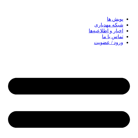
پویش ها
شبکه مهدیاری
اخبار و اطلاعیه‌ها
تماس با ما
ورود / عضویت