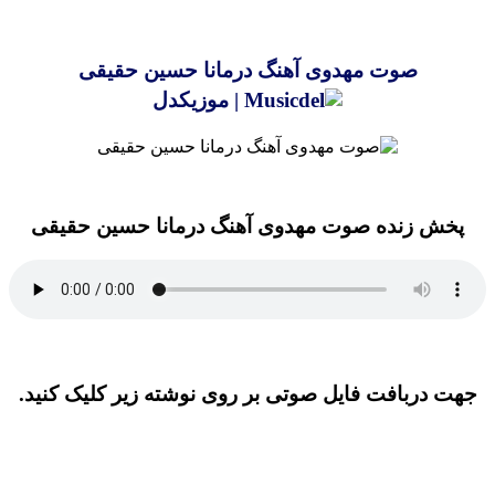
صوت مهدوی
صوت مهدوی آهنگ درمانا حسین حقیقی
پخش زنده صوت مهدوی آهنگ درمانا حسین حقیقی
جهت دربافت فایل صوتی بر روی نوشته زیر کلیک کنید.