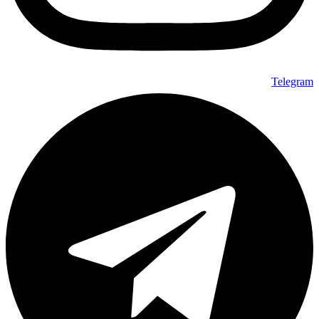
Telegram