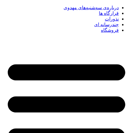
درباره‌ی سه‌شنبه‌های مهدوی
قرارگاه ها
نذورات
چندرسانه‌ ای
فروشگاه