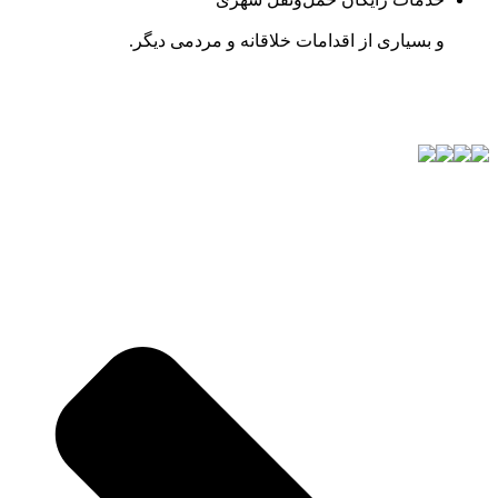
و بسیاری از اقدامات خلاقانه و مردمی دیگر.