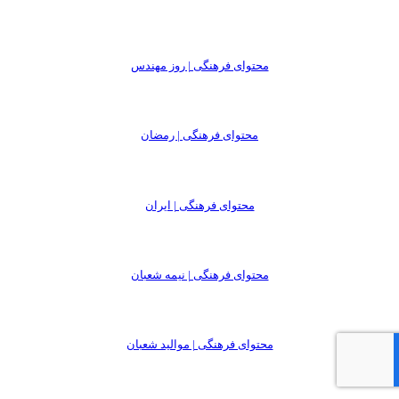
محتوای فرهنگی | روز مهندس
محتوای فرهنگی | رمضان
محتوای فرهنگی | ایران
محتوای فرهنگی | نیمه شعبان
محتوای فرهنگی | موالید شعبان