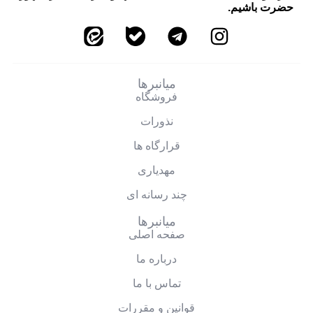
حضرت باشیم.
میانبرها
فروشگاه
نذورات
قرارگاه ها
مهدیاری
چند رسانه ای
میانبرها
صفحه اصلی
درباره ما
تماس با ما
قوانین و مقررات