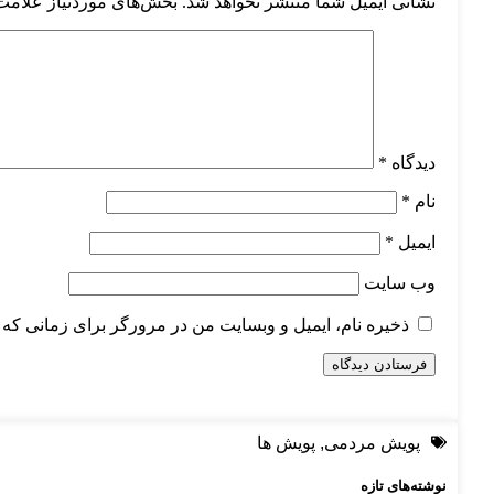
نشانی ایمیل شما منتشر نخواهد شد.
بخش‌های موردنیاز علامت‌
دیدگاه
*
نام
*
ایمیل
*
وب‌ سایت
ذخیره نام، ایمیل و وبسایت من در مرورگر برای زمانی که 
پویش مردمی
,
پویش ها
نوشته‌های تازه