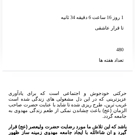
1 روز 16 ساعت 6 دقیقه 34 ثانیه
تا قرار عاشقی
480
تعداد هفته ها
حرکتی خودجوش و اجتماعی است که برای یادآوری
عزیزترینی که در این دل مشغولی های زندگی شده است
غریب ترین، طرح ریزی شده تا شاید با عنایت حضرت صاحب
الزمان (عج) باعث چشاندن نمکی از طعم زندگی مهدوی به
جامعه گردد.
باشد که این تلاش ما مورد رضایت حضرت ولیعصر (عج) قرار
گیرد و ان شاءالله با ایجاد جامعه مهدوی زمینه ساز ظهور