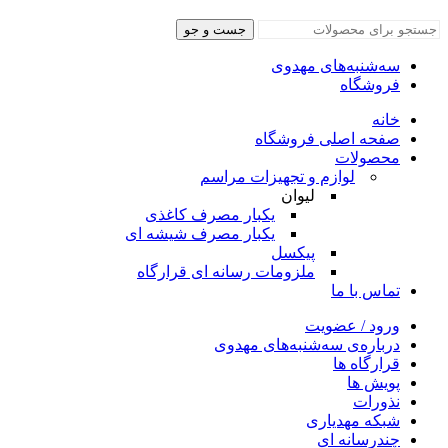
جست و جو
سه‌شنبه‌های مهدوی
فروشگاه
خانه
صفحه اصلی فروشگاه
محصولات
لوازم و تجهیزات مراسم
لیوان
یکبار مصرف کاغذی
یکبار مصرف شیشه ای
پیکسل
ملزومات رسانه ای قرارگاه
تماس با ما
ورود / عضویت
درباره‌ی سه‌شنبه‌های مهدوی
قرارگاه ها
پویش ها
نذورات
شبکه مهدیاری
چندرسانه‌ ای