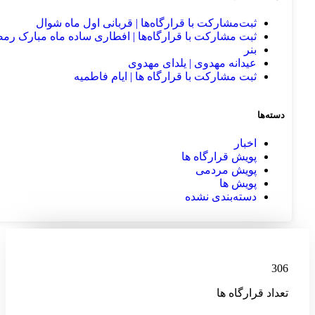
ثبت‌مشارکت با قرارگاه‌ها | قربانی اول ماه شوال
ثبت‌ مشارکت با قرارگاه‌ها | افطاری ساده ماه مبارک رم
بنر
عیدانه مهدوی | یلدای مهدوی
ثبت‌ مشارکت با قرارگاه‌ ها | ایام فاطمیه
دسته‌ها
اخبار
پویش قرارگاه ها
پویش مردمی
پویش ها
دسته‌بندی نشده
306
تعداد قرارگاه ها