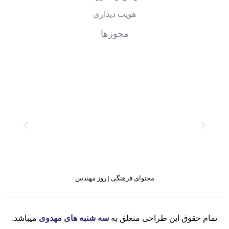
هویت دیداری
مجوزها
محتوای فرهنگی | روز مهندس
تمام حقوق این طراحی متعلق به
سه شنبه های مهدوی
میباشد.